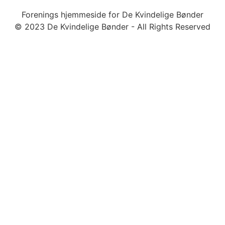
Forenings hjemmeside for De Kvindelige Bønder
© 2023 De Kvindelige Bønder - All Rights Reserved